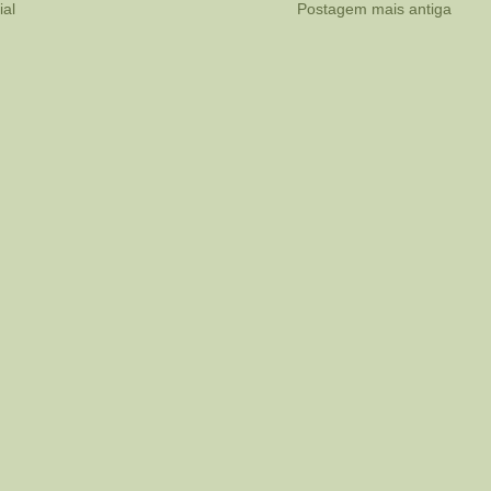
ial
Postagem mais antiga