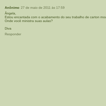
Anônimo
27 de maio de 2011 às 17:59
Ângela,
Estou encantada com o acabamento do seu trabalho de carton mo
Onde você ministra suas aulas?
Diva
Responder